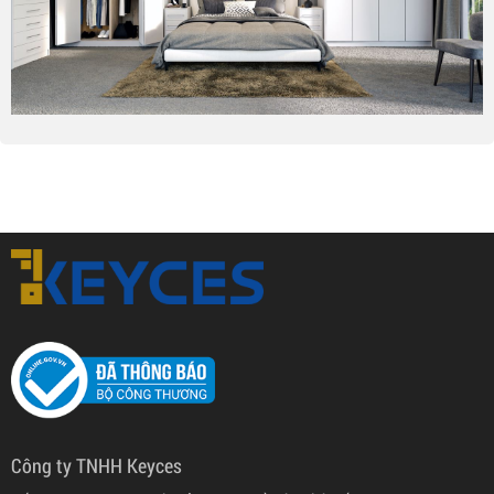
Công ty TNHH Keyces