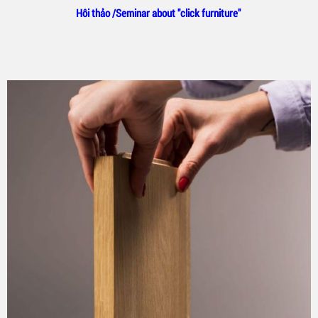
Hôi thảo /Seminar about "click furniture"